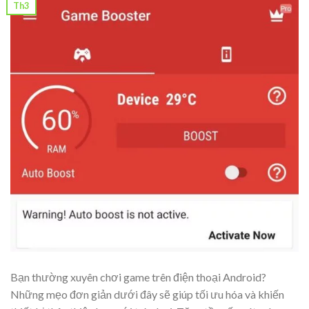
Th3
Bạn thường xuyên chơi game trên điện thoại Android?
Những mẹo đơn giản dưới đây sẽ giúp tối ưu hóa và khiến