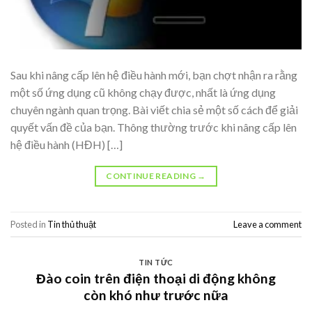
Sau khi nâng cấp lên hệ điều hành mới, bạn chợt nhận ra rằng
một số ứng dụng cũ không chạy được, nhất là ứng dụng
chuyên ngành quan trọng. Bài viết chia sẻ một số cách để giải
quyết vấn đề của bạn. Thông thường trước khi nâng cấp lên
hệ điều hành (HĐH) […]
CONTINUE READING
→
Posted in
Tin thủ thuật
Leave a comment
TIN TỨC
Đào coin trên điện thoại di động không
còn khó như trước nữa