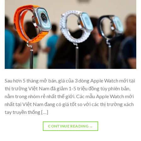
Sau hơn 5 tháng mở bán, giá của 3 dòng Apple Watch mới tại
thị trường Việt Nam đã giảm 1-5 triệu đồng tùy phiên bản,
nằm trong nhóm rẻ nhất thế giới. Các mẫu Apple Watch mới
nhất tại Việt Nam đang có giá tốt so với các thị trường xách
tay truyền thống […]
CONTINUE READING
→