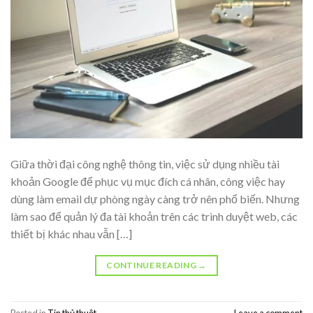
Giữa thời đại công nghệ thông tin, việc sử dụng nhiều tài
khoản Google để phục vụ mục đích cá nhân, công việc hay
dùng làm email dự phòng ngày càng trở nên phổ biến. Nhưng
làm sao để quản lý đa tài khoản trên các trình duyệt web, các
thiết bị khác nhau vẫn […]
CONTINUE READING
→