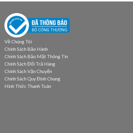
Về Chúng Tôi
Chính Sách Bảo Hành
Chính Sách Bảo Mật Thông Tin
Chính Sách Đổi Trả Hàng
Chính Sách Vận Chuyển
Chính Sách Quy Định Chung
Hình Thức Thanh Toán