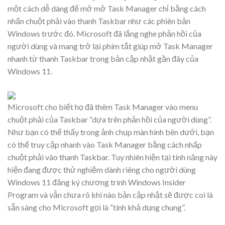
một cách dễ dàng để mở mở Task Manager chỉ bằng cách
nhấn chuột phải vào thanh Taskbar như các phiên bản
Windows trước đó. Microsoft đã lắng nghe phản hồi của
người dùng và mang trở lại phím tắt giúp mở Task Manager
nhanh từ thanh Taskbar trong bản cập nhật gần đây của
Windows 11.
Microsoft cho biết họ đã thêm Task Manager vào menu
chuột phải của Taskbar “dựa trên phản hồi của người dùng”.
Như bạn có thể thấy trong ảnh chụp màn hình bên dưới, bạn
có thể truy cập nhanh vào Task Manager bằng cách nhấp
chuột phải vào thanh Taskbar. Tuy nhiên hiện tại tính năng này
hiện đang được thử nghiệm dành riêng cho người dùng
Windows 11 đăng ký chương trình Windows Insider
Program và vẫn chưa rõ khi nào bản cập nhật sẽ được coi là
sẵn sàng cho Microsoft gọi là “tính khả dụng chung”.