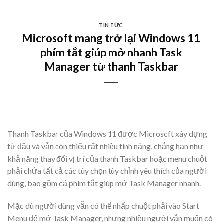
Skip
to
TIN TỨC
content
Microsoft mang trở lại Windows 11
phím tắt giúp mở nhanh Task
Manager từ thanh Taskbar
​Thanh Taskbar của Windows 11 được Microsoft xây dựng
từ đầu và vẫn còn thiếu rất nhiều tính năng, chẳng hạn như
khả năng thay đổi vị trí của thanh Taskbar hoặc menu chuột
phải chứa tất cả các tùy chọn tùy chỉnh yêu thích của người
dùng, bao gồm cả phím tắt giúp mở Task Manager nhanh.
Mặc dù người dùng vẫn có thể nhấp chuột phải vào Start
Menu để mở Task Manager, nhưng nhiều người vẫn muốn có