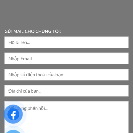
GỬI MAIL CHO CHÚNG TÔI: