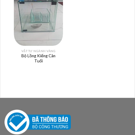
VẬT TƯ NGÀNH VÀNG
Bộ Lồng Kiếng Cân
Tuổi