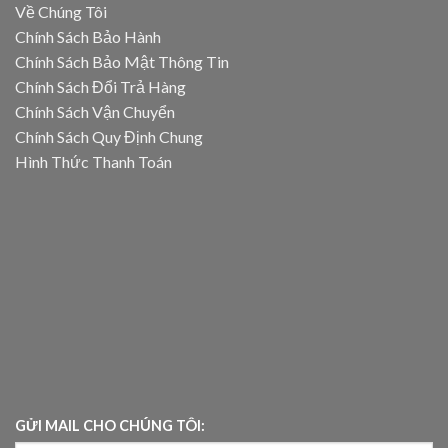
Về Chúng Tôi
Chính Sách Bảo Hành
Chính Sách Bảo Mật Thông Tin
Chính Sách Đổi Trả Hàng
Chính Sách Vận Chuyển
Chính Sách Quy Định Chung
Hình Thức Thanh Toán
GỬI MAIL CHO CHÚNG TÔI: