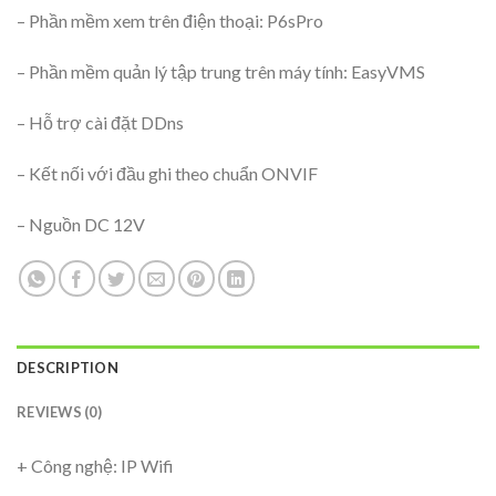
– Phần mềm xem trên điện thoại: P6sPro
– Phần mềm quản lý tập trung trên máy tính: EasyVMS
– Hỗ trợ cài đặt DDns
– Kết nối với đầu ghi theo chuẩn ONVIF
– Nguồn DC 12V
DESCRIPTION
REVIEWS (0)
+ Công nghệ: IP Wifi