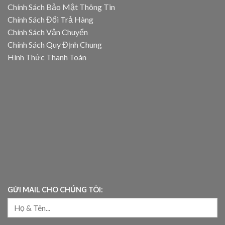
Chính Sách Bảo Mật Thông Tin
Chính Sách Đổi Trả Hàng
Chính Sách Vận Chuyển
Chính Sách Quy Định Chung
Hình Thức Thanh Toán
GỬI MAIL CHO CHÚNG TÔI: