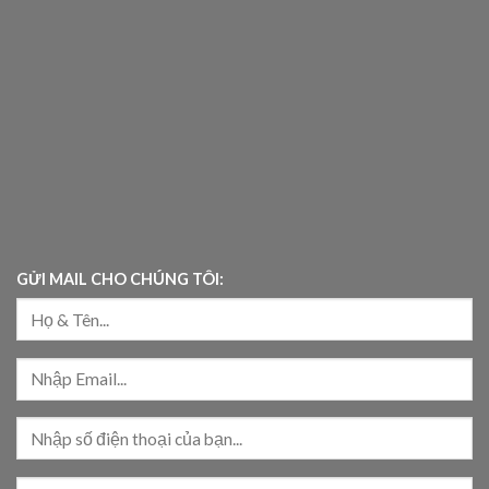
GỬI MAIL CHO CHÚNG TÔI: