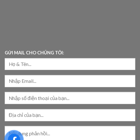
GỬI MAIL CHO CHÚNG TÔI: