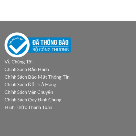
Về Chúng Tôi
Chính Sách Bảo Hành
Chính Sách Bảo Mật Thông Tin
Chính Sách Đổi Trả Hàng
Chính Sách Vận Chuyển
Chính Sách Quy Định Chung
Hình Thức Thanh Toán