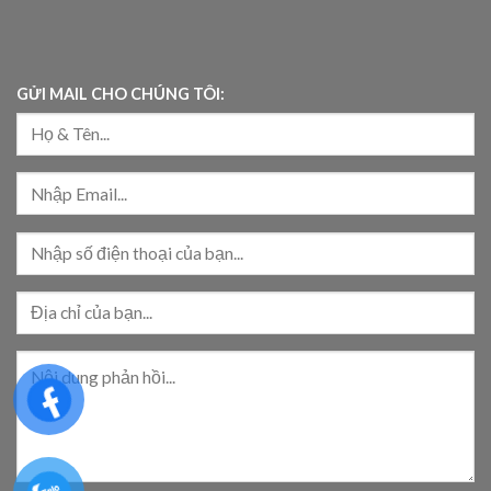
GỬI MAIL CHO CHÚNG TÔI: