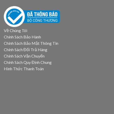
Về Chúng Tôi
Chính Sách Bảo Hành
Chính Sách Bảo Mật Thông Tin
Chính Sách Đổi Trả Hàng
Chính Sách Vận Chuyển
Chính Sách Quy Định Chung
Hình Thức Thanh Toán