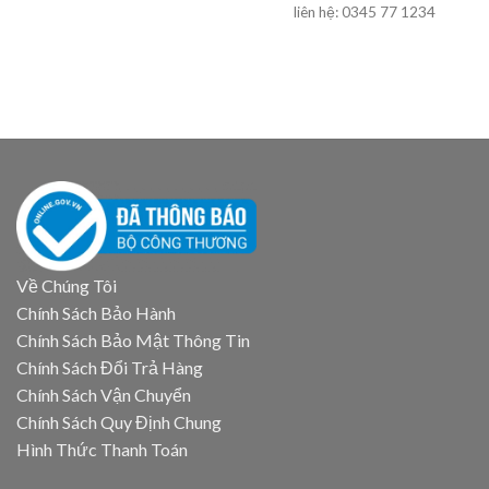
liên hệ: 0345 77 1234
Về Chúng Tôi
Chính Sách Bảo Hành
Chính Sách Bảo Mật Thông Tin
Chính Sách Đổi Trả Hàng
Chính Sách Vận Chuyển
Chính Sách Quy Định Chung
Hình Thức Thanh Toán