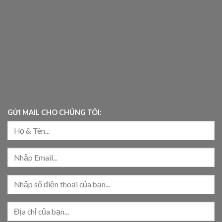
GỬI MAIL CHO CHÚNG TÔI: