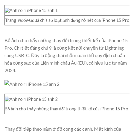
Trang
9to5Mac
đã chia sẻ loạt ảnh dựng rõ nét của iPhone 15 Pro, đ
Bộ ảnh cho thấy những thay đổi trong thiết kế của iPhone 15
Pro. Chi tiết đáng chú ý là cổng kết nối chuyển từ Lightning
sang USB-C. Đây là động thái nhằm tuân thủ quy định chuẩn
hóa cổng sạc của Liên minh châu Âu (EU), có hiệu lực từ năm
2024.
Bộ ảnh cho thấy những thay đổi trong thiết kế của iPhone 15 Pro. Ch
Thay đổi tiếp theo nằm ở độ cong các cạnh. Mặt kính của