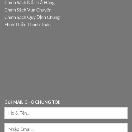
Chính Sách Đổi Trả Hàng
Chính Sách Vận Chuyển
Chính Sách Quy Định Chung
Hình Thức Thanh Toán
GỬI MAIL CHO CHÚNG TÔI: