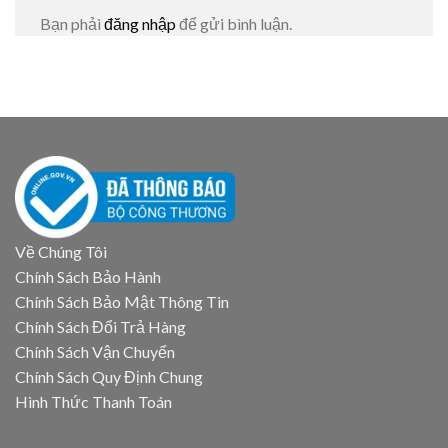
Bạn phải
đăng nhập
để gửi bình luận.
Về Chúng Tôi
Chính Sách Bảo Hành
Chính Sách Bảo Mật Thông Tin
Chính Sách Đổi Trả Hàng
Chính Sách Vận Chuyển
Chính Sách Quy Định Chung
Hình Thức Thanh Toán