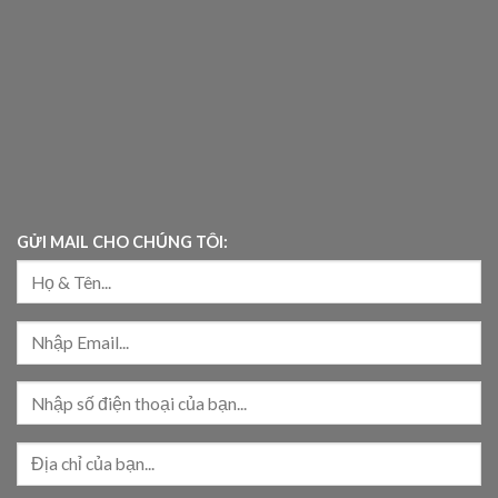
GỬI MAIL CHO CHÚNG TÔI: