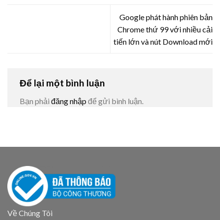
Google phát hành phiên bản
Chrome thứ 99 với nhiều cải
tiến lớn và nút Download mới
Để lại một bình luận
Bạn phải
đăng nhập
để gửi bình luận.
Về Chúng Tôi