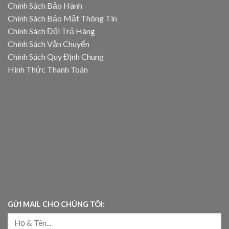
Chính Sách Bảo Hành
Chính Sách Bảo Mật Thông Tin
Chính Sách Đổi Trả Hàng
Chính Sách Vận Chuyển
Chính Sách Quy Định Chung
Hình Thức Thanh Toán
GỬI MAIL CHO CHÚNG TÔI: