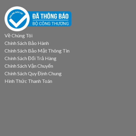
Về Chúng Tôi
Chính Sách Bảo Hành
Chính Sách Bảo Mật Thông Tin
Chính Sách Đổi Trả Hàng
Chính Sách Vận Chuyển
Chính Sách Quy Định Chung
Hình Thức Thanh Toán