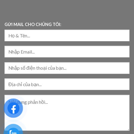
GỬI MAIL CHO CHÚNG TÔI: