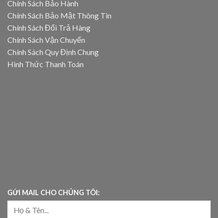
Chính Sách Bảo Hành
Chính Sách Bảo Mật Thông Tin
Chính Sách Đổi Trả Hàng
Chính Sách Vận Chuyển
Chính Sách Quy Định Chung
Hình Thức Thanh Toán
GỬI MAIL CHO CHÚNG TÔI: