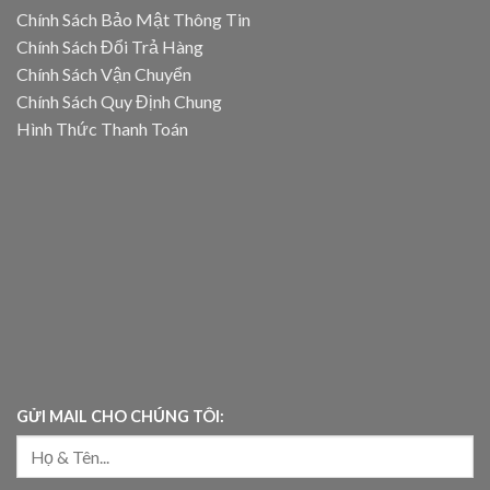
Chính Sách Bảo Mật Thông Tin
Chính Sách Đổi Trả Hàng
Chính Sách Vận Chuyển
Chính Sách Quy Định Chung
Hình Thức Thanh Toán
GỬI MAIL CHO CHÚNG TÔI: