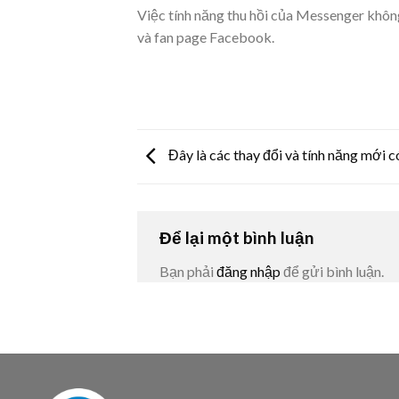
Việc tính năng thu hồi của Messenger không
và fan page Facebook.
Đây là các thay đổi và tính năng mới c
Để lại một bình luận
Bạn phải
đăng nhập
để gửi bình luận.