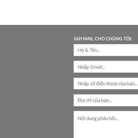
GỬI MAIL CHO CHÚNG TÔI: