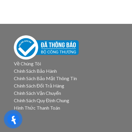
Về Chúng Tôi
Chính Sách Bảo Hành
Chính Sách Bảo Mật Thông Tin
Chính Sách Đổi Trả Hàng
Chính Sách Vận Chuyển
Chính Sách Quy Định Chung
Hình Thức Thanh Toán