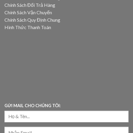
Chính Sách Đổi Trả Hàng
Chính Sách Vận Chuyển
Chính Sách Quy Định Chung
Hình Thức Thanh Toán
GỬI MAIL CHO CHÚNG TÔI: