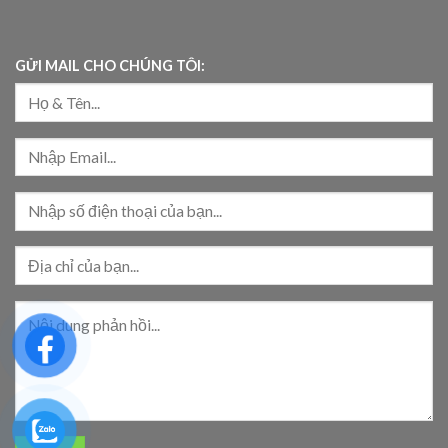
GỬI MAIL CHO CHÚNG TÔI: