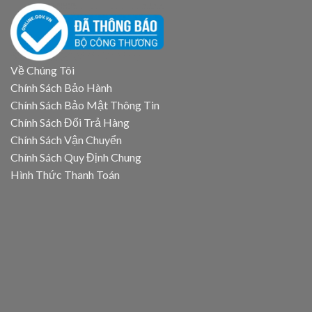
Về Chúng Tôi
Chính Sách Bảo Hành
Chính Sách Bảo Mật Thông Tin
Chính Sách Đổi Trả Hàng
Chính Sách Vận Chuyển
Chính Sách Quy Định Chung
Hình Thức Thanh Toán