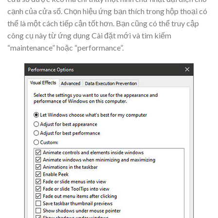
cạnh của cửa sổ. Chọn hiệu ứng bạn thích trong hộp thoại có
thể là một cách tiếp cận tốt hơn. Bạn cũng có thể truy cập
công cụ này từ ứng dụng Cài đặt mới và tìm kiếm
“maintenance” hoặc “performance”.