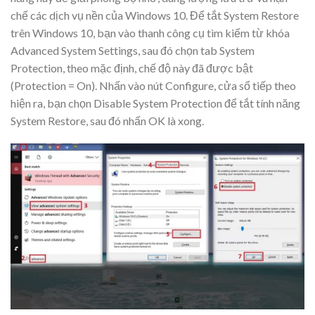
chế các dịch vụ nền của Windows 10. Để tắt System Restore
trên Windows 10, bạn vào thanh công cụ tìm kiếm từ khóa
Advanced System Settings, sau đó chọn tab System
Protection, theo mặc định, chế độ này đã được bật
(Protection = On). Nhấn vào nút Configure, cửa sổ tiếp theo
hiện ra, bạn chọn Disable System Protection để tắt tính năng
System Restore, sau đó nhấn OK là xong.