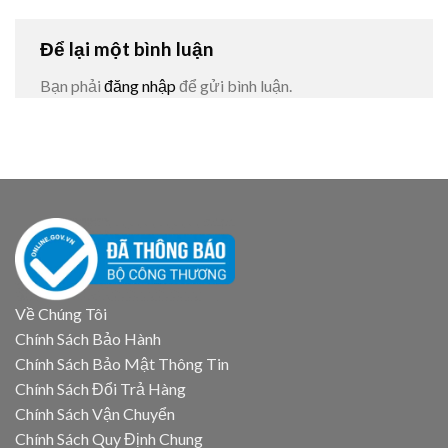
Để lại một bình luận
Bạn phải
đăng nhập
để gửi bình luận.
Về Chúng Tôi
Chính Sách Bảo Hành
Chính Sách Bảo Mật Thông Tin
Chính Sách Đổi Trả Hàng
Chính Sách Vận Chuyển
Chính Sách Quy Định Chung