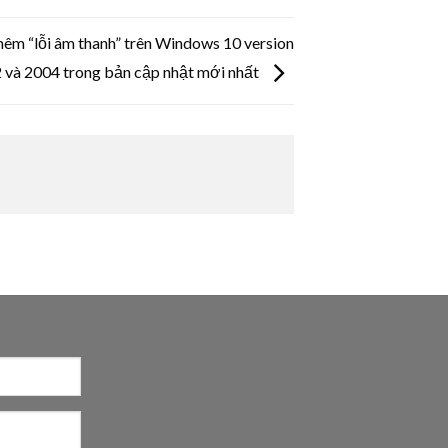
 thêm “lỗi âm thanh” trên Windows 10 version
và 2004 trong bản cập nhật mới nhất