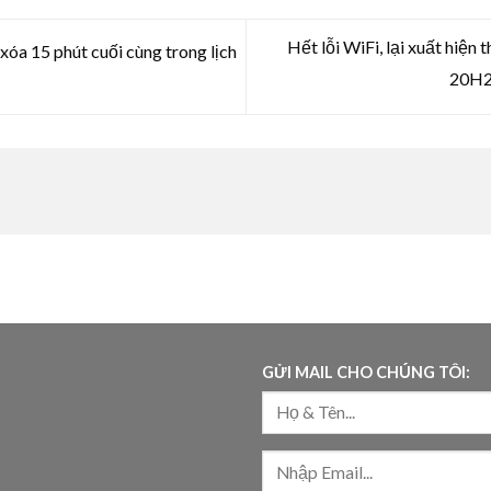
Hết lỗi WiFi, lại xuất hiện
xóa 15 phút cuối cùng trong lịch
20H2 
GỬI MAIL CHO CHÚNG TÔI: