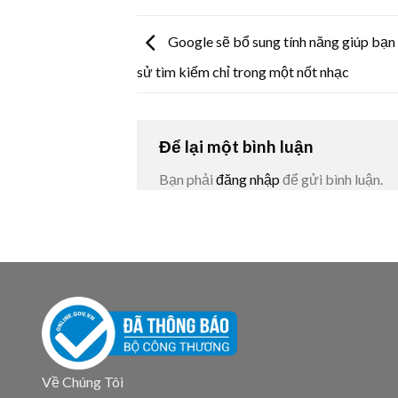
Google sẽ bổ sung tính năng giúp bạn 
sử tìm kiếm chỉ trong một nốt nhạc
Để lại một bình luận
Bạn phải
đăng nhập
để gửi bình luận.
Về Chúng Tôi