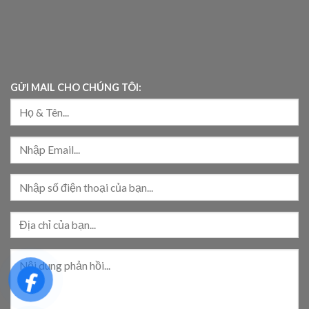
GỬI MAIL CHO CHÚNG TÔI: