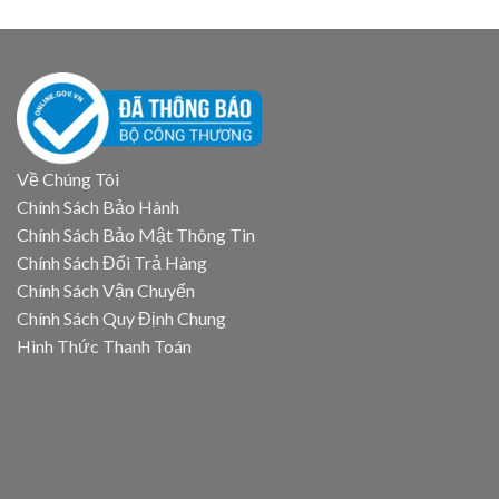
Về Chúng Tôi
Chính Sách Bảo Hành
Chính Sách Bảo Mật Thông Tin
Chính Sách Đổi Trả Hàng
Chính Sách Vận Chuyển
Chính Sách Quy Định Chung
Hình Thức Thanh Toán