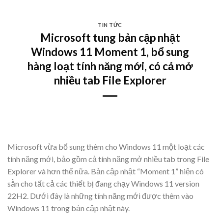
Skip
to
TIN TỨC
content
Microsoft tung bản cập nhật
Windows 11 Moment 1, bổ sung
hàng loạt tính năng mới, có cả mở
nhiều tab File Explorer
​Microsoft vừa bổ sung thêm cho Windows 11 một loạt các
tính năng mới, bảo gồm cả tính năng mở nhiều tab trong File
Explorer và hơn thế nữa. Bản cập nhật “Moment 1” hiện có
sẵn cho tất cả các thiết bị đang chạy Windows 11 version
22H2. Dưới đây là những tính năng mới được thêm vào
Windows 11 trong bản cập nhật này.