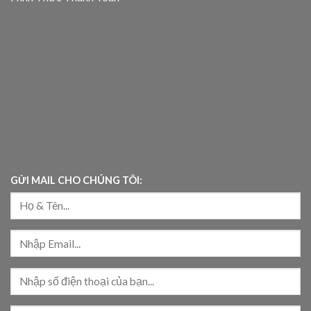
GỬI MAIL CHO CHÚNG TÔI: