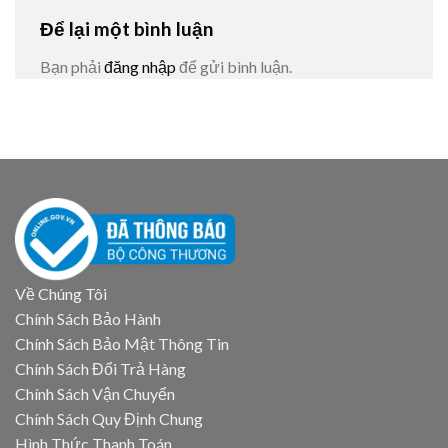
Để lại một bình luận
Bạn phải
đăng nhập
để gửi bình luận.
Về Chúng Tôi
Chính Sách Bảo Hành
Chính Sách Bảo Mật Thông Tin
Chính Sách Đổi Trả Hàng
Chính Sách Vận Chuyển
Chính Sách Quy Định Chung
Hình Thức Thanh Toán