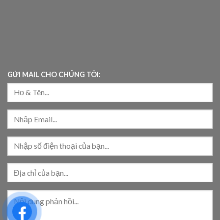
GỬI MAIL CHO CHÚNG TÔI: