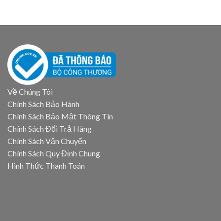
Về Chúng Tôi
Chính Sách Bảo Hành
Chính Sách Bảo Mật Thông Tin
Chính Sách Đổi Trả Hàng
Chính Sách Vận Chuyển
Chính Sách Quy Định Chung
Hình Thức Thanh Toán