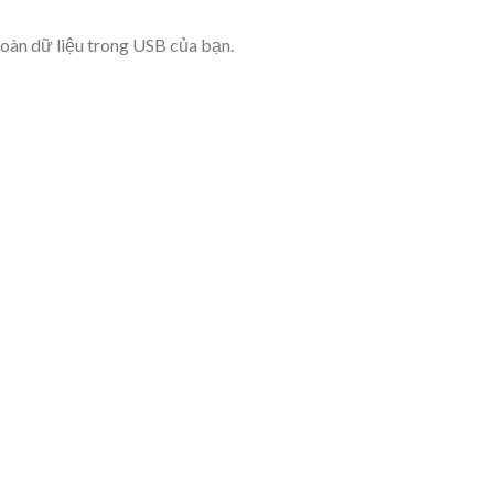
toàn dữ liệu trong USB của bạn.