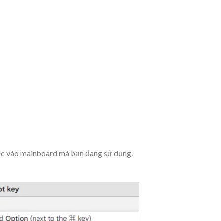
uộc vào mainboard mà bạn đang sử dụng.