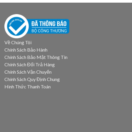
Về Chúng Tôi
Chính Sách Bảo Hành
Chính Sách Bảo Mật Thông Tin
Chính Sách Đổi Trả Hàng
Chính Sách Vận Chuyển
Chính Sách Quy Định Chung
Hình Thức Thanh Toán