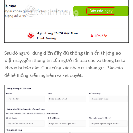
Sau đó người dùng
điền đầy đủ thông tin hiển thị ở giao
diện
này, gồm thông tin của người đi báo cáo và thông tin tài
khoản bị báo cáo. Cuối cùng xác nhận rồi nhấn gửi Báo cáo
để hệ thống kiểm nghiệm và xét duyệt.