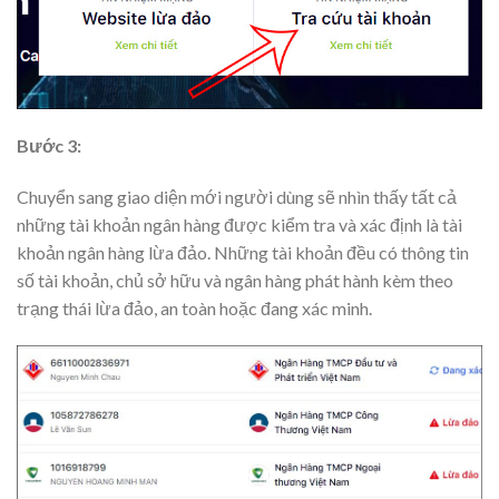
Bước 3:
Chuyển sang giao diện mới người dùng sẽ nhìn thấy tất cả
những tài khoản ngân hàng được kiểm tra và xác định là tài
khoản ngân hàng lừa đảo. Những tài khoản đều có thông tin
số tài khoản, chủ sở hữu và ngân hàng phát hành kèm theo
trạng thái lừa đảo, an toàn hoặc đang xác minh.