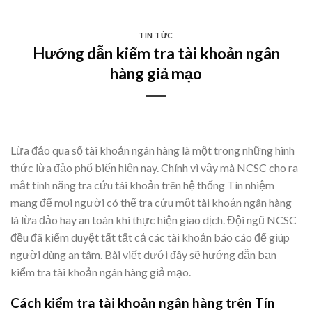
Skip
to
TIN TỨC
content
Hướng dẫn kiểm tra tài khoản ngân
hàng giả mạo
Lừa đảo qua số tài khoản ngân hàng là một trong những hình
thức lừa đảo phổ biến hiện nay. Chính vì vậy mà NCSC cho ra
mắt tính năng tra cứu tài khoản trên hệ thống Tín nhiệm
mạng để mọi người có thể tra cứu một tài khoản ngân hàng
là lừa đảo hay an toàn khi thực hiện giao dịch. Đội ngũ NCSC
đều đã kiểm duyệt tất tất cả các tài khoản báo cáo để giúp
người dùng an tâm. Bài viết dưới đây sẽ hướng dẫn bạn
kiểm tra tài khoản ngân hàng giả mạo.
Cách kiểm tra tài khoản ngân hàng trên Tín