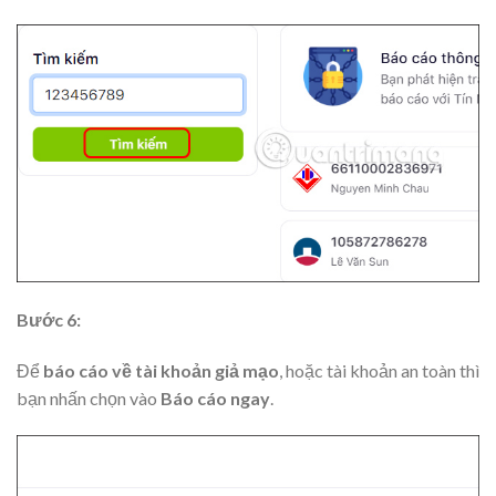
Bước 6:
Để
báo cáo về tài khoản giả mạo
, hoặc tài khoản an toàn thì
bạn nhấn chọn vào
Báo cáo ngay
.