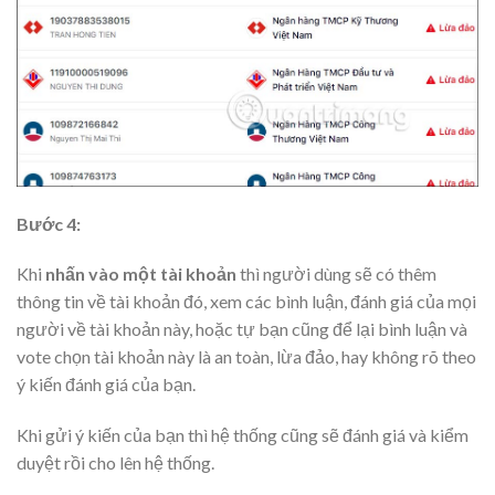
Bước 4:
Khi
nhấn vào một tài khoản
thì người dùng sẽ có thêm
thông tin về tài khoản đó, xem các bình luận, đánh giá của mọi
người về tài khoản này, hoặc tự bạn cũng để lại bình luận và
vote chọn tài khoản này là an toàn, lừa đảo, hay không rõ theo
ý kiến đánh giá của bạn.
Khi gửi ý kiến của bạn thì hệ thống cũng sẽ đánh giá và kiểm
duyệt rồi cho lên hệ thống.