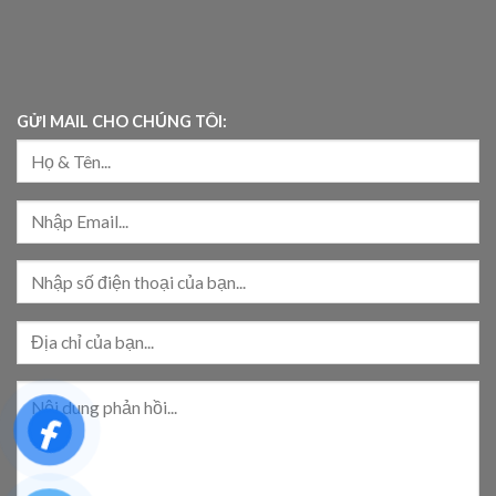
GỬI MAIL CHO CHÚNG TÔI: