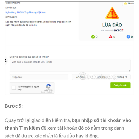
Bước 5:
Quay trở lại giao diện kiểm tra,
bạn nhập số tài khoản vào
thanh Tìm kiếm
để xem tài khoản đó có nằm trong danh
sách đã được xác nhận là lừa đảo hay không.