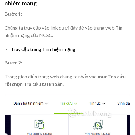
nhiệm mạng
Bước 1:
Chúng ta truy cập vào link dưới đây để vào trang web Tín
nhiệm mạng của NCSC.
Truy cập trang Tín nhiệm mạng
Bước 2:
Trong giao diện trang web chúng ta nhấn vào
mục Tra cứu
rồi chọn Tra cứu tài khoản
.