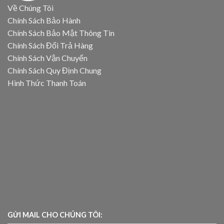
Về Chúng Tôi
Chính Sách Bảo Hành
Chính Sách Bảo Mật Thông Tin
Chính Sách Đổi Trả Hàng
Chính Sách Vận Chuyển
Chính Sách Quy Định Chung
Hình Thức Thanh Toán
GỬI MAIL CHO CHÚNG TÔI: