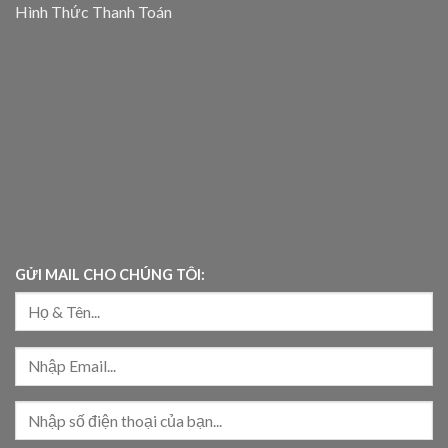
Hình Thức Thanh Toán
GỬI MAIL CHO CHÚNG TÔI: