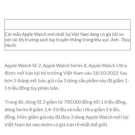
Các mẫu Apple Watch mới nhất tại Việt Nam đang có giá tốt so
với các thị trường xách tay truyền thống trong khu vực. Ảnh:
Thúy
Hạnh
.
Apple Watch SE 2, Apple Watch Series 8, Apple Watch Ultra
được mở bán tại thị trường Việt Nam vào 18/10/2022. Sau
hơn 5 tháng mở bán, giá của 3 dòng sản phẩm này đã giảm 1-
5 triệu đồng tùy phiên bản.
Trong đó, dòng SE 2 giảm từ 700.000 đồng tới 1 triệu đồng,
dòng Series 8 giảm 1,4-3 triệu và mẫu Ultra giảm 5 triệu
đồng. Mức giảm giá này đã đưa 3 dòng Apple Watch mới tại
Việt Nam lọt vào nhóm có giá bán rẻ nhất thế giới.