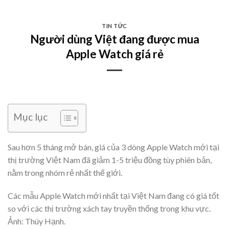
Skip
to
TIN TỨC
content
Người dùng Việt đang được mua
Apple Watch giá rẻ
Mục lục
Sau hơn 5 tháng mở bán, giá của 3 dòng Apple Watch mới tại
thị trường Việt Nam đã giảm 1-5 triệu đồng tùy phiên bản,
nằm trong nhóm rẻ nhất thế giới.
Các mẫu Apple Watch mới nhất tại Việt Nam đang có giá tốt
so với các thị trường xách tay truyền thống trong khu vực.
Ảnh: Thúy Hạnh.