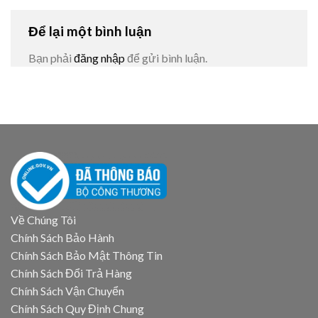
Để lại một bình luận
Bạn phải
đăng nhập
để gửi bình luận.
Về Chúng Tôi
Chính Sách Bảo Hành
Chính Sách Bảo Mật Thông Tin
Chính Sách Đổi Trả Hàng
Chính Sách Vận Chuyển
Chính Sách Quy Định Chung