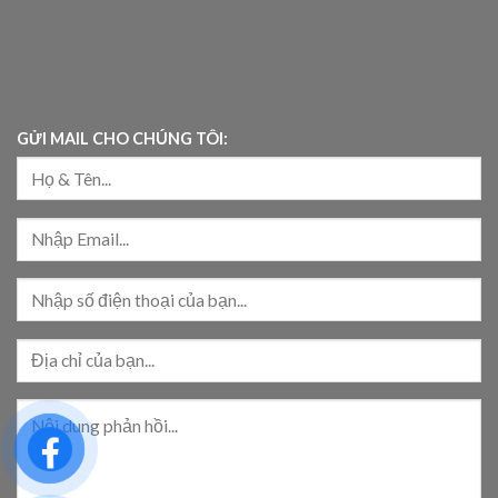
GỬI MAIL CHO CHÚNG TÔI: