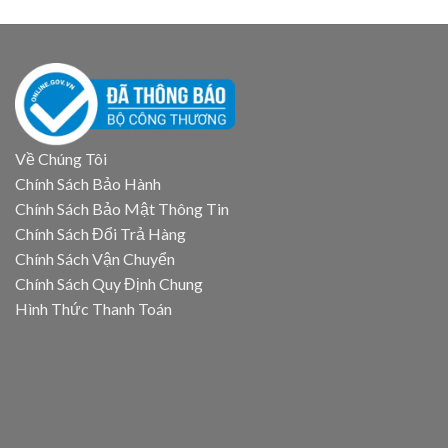
Về Chúng Tôi
Chính Sách Bảo Hành
Chính Sách Bảo Mật Thông Tin
Chính Sách Đổi Trả Hàng
Chính Sách Vận Chuyển
Chính Sách Quy Định Chung
Hình Thức Thanh Toán