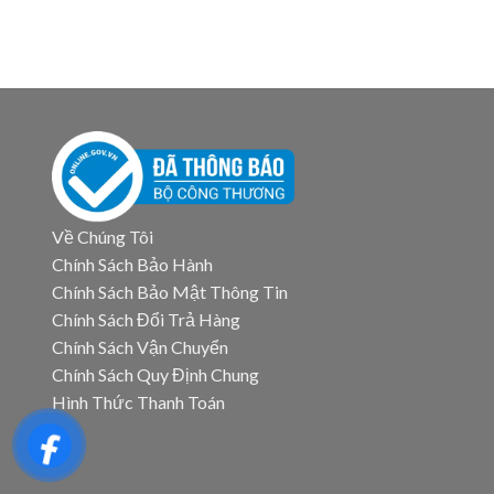
Về Chúng Tôi
Chính Sách Bảo Hành
Chính Sách Bảo Mật Thông Tin
Chính Sách Đổi Trả Hàng
Chính Sách Vận Chuyển
Chính Sách Quy Định Chung
Hình Thức Thanh Toán