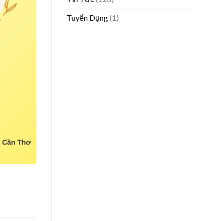
Tuyển Dụng
(1)