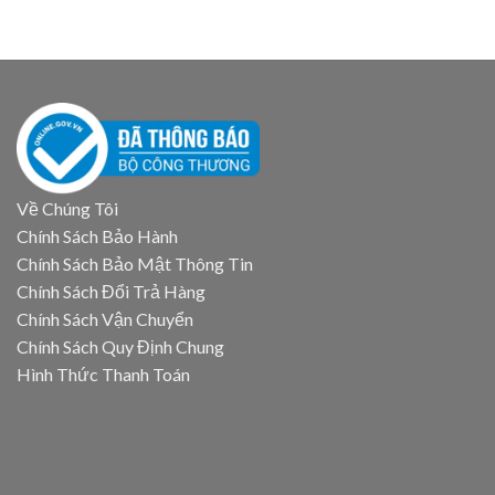
Về Chúng Tôi
Chính Sách Bảo Hành
Chính Sách Bảo Mật Thông Tin
Chính Sách Đổi Trả Hàng
Chính Sách Vận Chuyển
Chính Sách Quy Định Chung
Hình Thức Thanh Toán