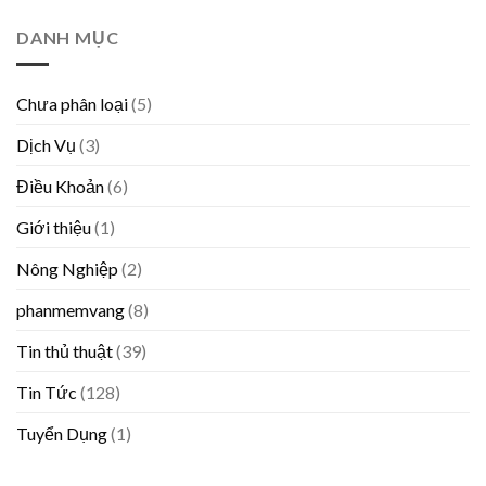
DANH MỤC
Chưa phân loại
(5)
Dịch Vụ
(3)
Điều Khoản
(6)
Giới thiệu
(1)
Nông Nghiệp
(2)
phanmemvang
(8)
Tin thủ thuật
(39)
Tin Tức
(128)
Tuyển Dụng
(1)