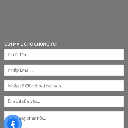
GỬI MAIL CHO CHÚNG TÔI: