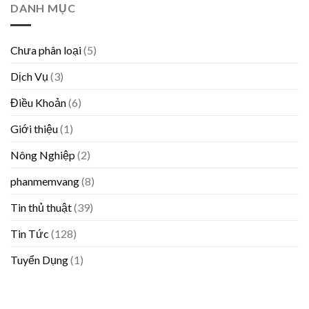
DANH MỤC
Chưa phân loại
(5)
Dịch Vụ
(3)
Điều Khoản
(6)
Giới thiệu
(1)
Nông Nghiệp
(2)
phanmemvang
(8)
Tin thủ thuật
(39)
Tin Tức
(128)
Tuyển Dụng
(1)