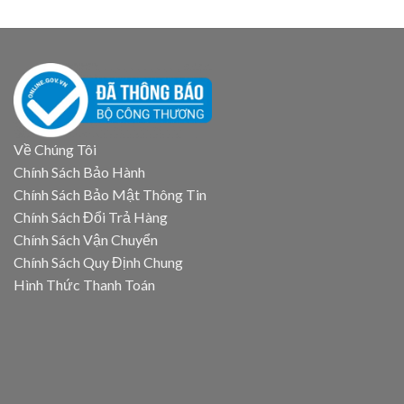
Về Chúng Tôi
Chính Sách Bảo Hành
Chính Sách Bảo Mật Thông Tin
Chính Sách Đổi Trả Hàng
Chính Sách Vận Chuyển
Chính Sách Quy Định Chung
Hình Thức Thanh Toán