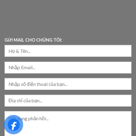
GỬI MAIL CHO CHÚNG TÔI: