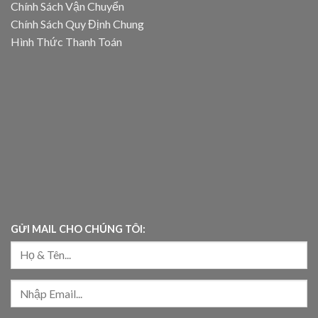
Chính Sách Vận Chuyển
Chính Sách Quy Định Chung
Hình Thức Thanh Toán
GỬI MAIL CHO CHÚNG TÔI: