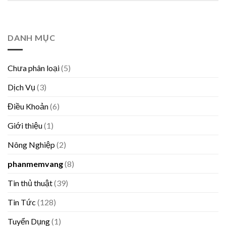
DANH MỤC
Chưa phân loại
(5)
Dịch Vụ
(3)
Điều Khoản
(6)
Giới thiệu
(1)
Nông Nghiệp
(2)
phanmemvang
(8)
Tin thủ thuật
(39)
Tin Tức
(128)
Tuyển Dụng
(1)