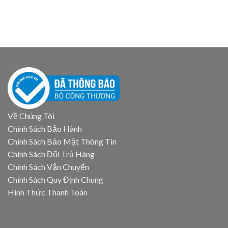
Về Chúng Tôi
Chính Sách Bảo Hành
Chính Sách Bảo Mật Thông Tin
Chính Sách Đổi Trả Hàng
Chính Sách Vận Chuyển
Chính Sách Quy Định Chung
Hình Thức Thanh Toán