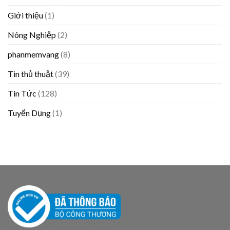
Giới thiệu
(1)
Nông Nghiệp
(2)
phanmemvang
(8)
Tin thủ thuật
(39)
Tin Tức
(128)
Tuyển Dụng
(1)