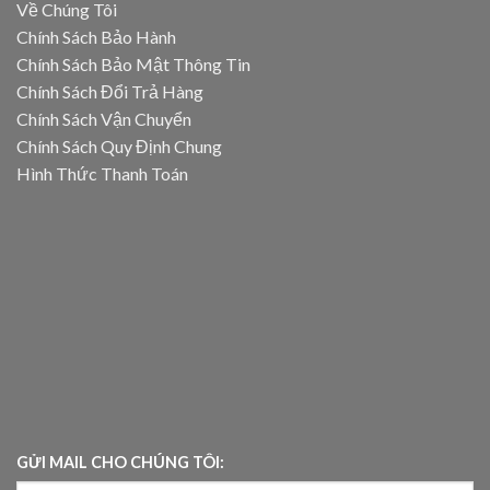
Về Chúng Tôi
Chính Sách Bảo Hành
Chính Sách Bảo Mật Thông Tin
Chính Sách Đổi Trả Hàng
Chính Sách Vận Chuyển
Chính Sách Quy Định Chung
Hình Thức Thanh Toán
GỬI MAIL CHO CHÚNG TÔI: