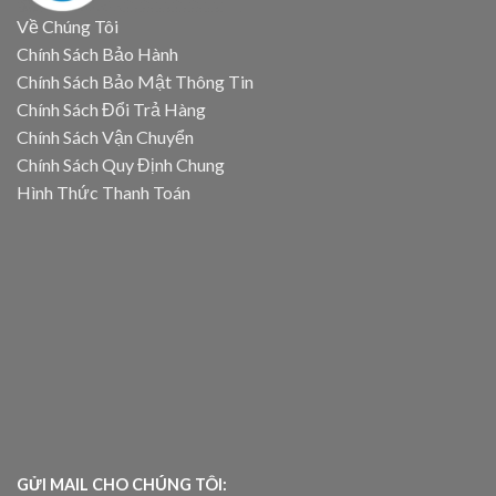
Về Chúng Tôi
Chính Sách Bảo Hành
Chính Sách Bảo Mật Thông Tin
Chính Sách Đổi Trả Hàng
Chính Sách Vận Chuyển
Chính Sách Quy Định Chung
Hình Thức Thanh Toán
GỬI MAIL CHO CHÚNG TÔI: