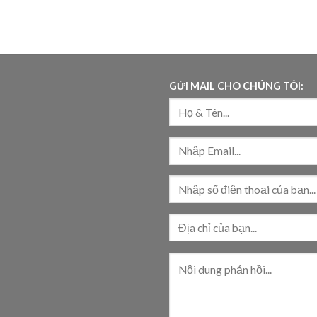
GỬI MAIL CHO CHÚNG TÔI: