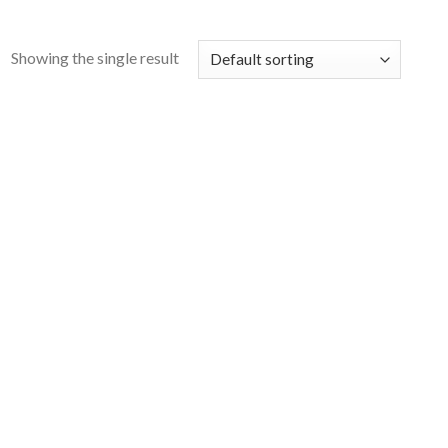
Showing the single result