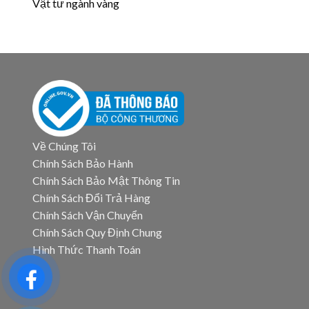
Vật tư ngành vàng
Về Chúng Tôi
Chính Sách Bảo Hành
Chính Sách Bảo Mật Thông Tin
Chính Sách Đổi Trả Hàng
Chính Sách Vận Chuyển
Chính Sách Quy Định Chung
Hình Thức Thanh Toán