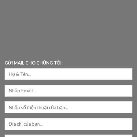
GỬI MAIL CHO CHÚNG TÔI: