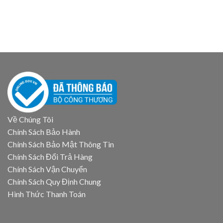
Skip
to
content
Về Chúng Tôi
Chính Sách Bảo Hành
Chính Sách Bảo Mật Thông Tin
Chính Sách Đổi Trả Hàng
Chính Sách Vận Chuyển
Chính Sách Quy Định Chung
Hình Thức Thanh Toán